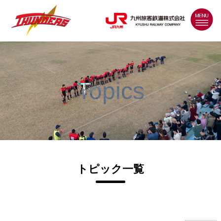
MENU
Topics
トピック一覧