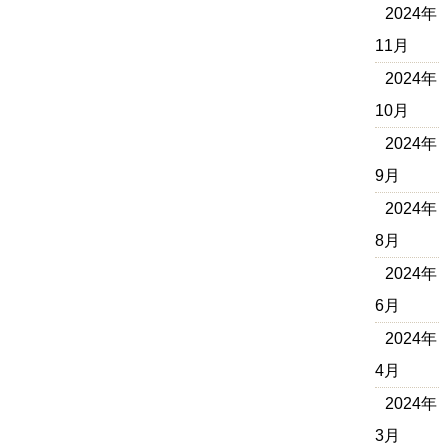
2024年
11月
2024年
10月
2024年
9月
2024年
8月
2024年
6月
2024年
4月
2024年
3月