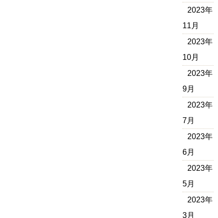
2023年
11月
2023年
10月
2023年
9月
2023年
7月
2023年
6月
2023年
5月
2023年
3月