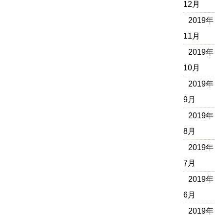
12月
2019年
11月
2019年
10月
2019年
9月
2019年
8月
2019年
7月
2019年
6月
2019年