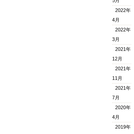
5月
2022年
4月
2022年
3月
2021年
12月
2021年
11月
2021年
7月
2020年
4月
2019年