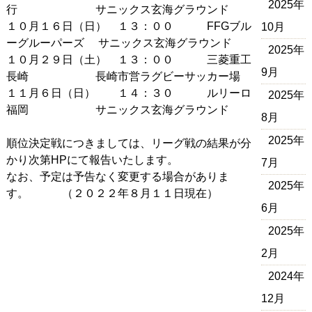
2025年
行 サニックス玄海グラウンド
１０月１６日（日） １３：００ FFGブル
10月
ーグルーパーズ サニックス玄海グラウンド
2025年
１０月２９日（土） １３：００ 三菱重工
9月
長崎 長崎市営ラグビーサッカー場
１１月６日（日） １４：３０ ルリーロ
2025年
福岡 サニックス玄海グラウンド
8月
2025年
順位決定戦につきましては、リーグ戦の結果が分
かり次第HPにて報告いたします。
7月
なお、予定は予告なく変更する場合がありま
2025年
す。 （２０２２年８月１１日現在）
6月
2025年
2月
2024年
12月