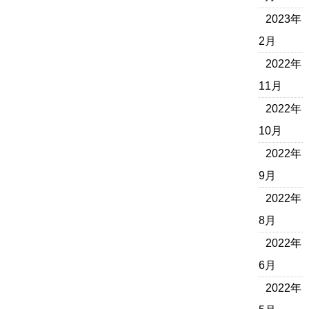
2023年
2月
2022年
11月
2022年
10月
2022年
9月
2022年
8月
2022年
6月
2022年