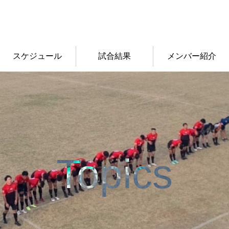
スケジュール
試合結果
メンバー紹介
Topics