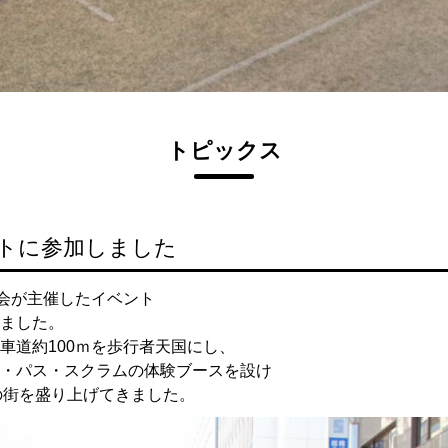
トピックス
トに参加しました
議会が主催したイベント
ました。
車道約100ｍを歩行者天国にし、
・パス・スクラムの体験ブースを設け
の街を盛り上げてきました。