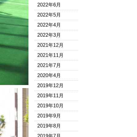
2022年6月
2022年5月
2022年4月
2022年3月
2021年12月
2021年11月
2021年7月
2020年4月
2019年12月
2019年11月
2019年10月
2019年9月
2019年8月
2019年7月