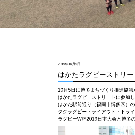
2019年10月9日
はかたラグビーストリー
10月5日に博多まちづくり推進協
はかたラグビーストリートに参加し
はかた駅前通り（福岡市博多区）の
タグラグビー・ライアウト・トライ
ラグビーW杯2019日本大会と博多