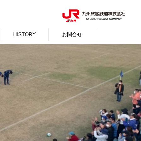
HISTORY
お問合せ