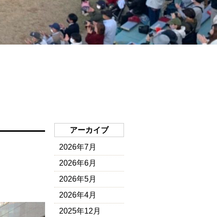
アーカイブ
2026年7月
2026年6月
2026年5月
2026年4月
2025年12月