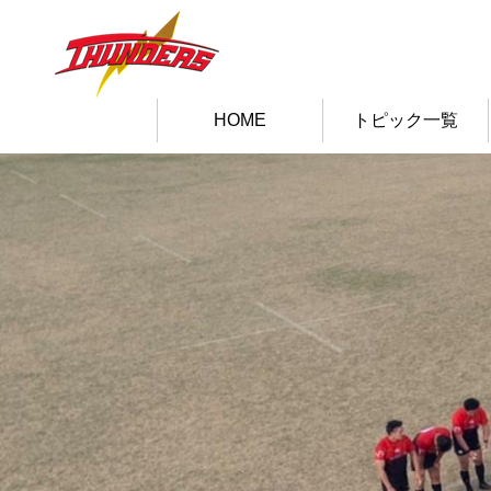
HOME
トピック一覧