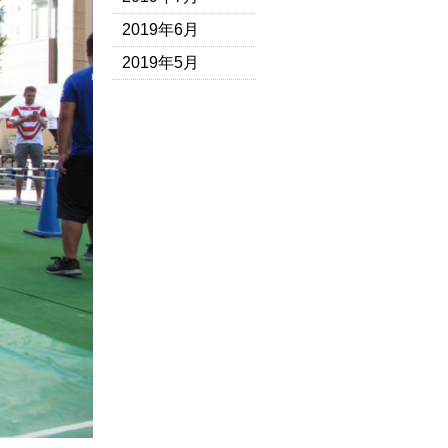
2019年6月
2019年5月