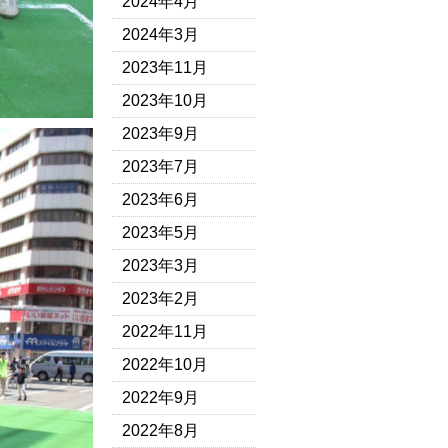
2024年4月
2024年3月
2023年11月
2023年10月
2023年9月
2023年7月
2023年6月
2023年5月
2023年3月
2023年2月
2022年11月
2022年10月
2022年9月
2022年8月