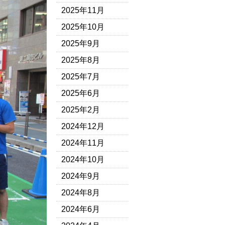
2025年11月
2025年10月
2025年9月
2025年8月
2025年7月
2025年6月
2025年2月
2024年12月
2024年11月
2024年10月
2024年9月
2024年8月
2024年6月