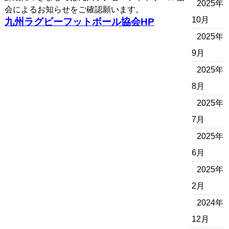
2025年
会によるお知らせをご確認願います。
10月
九州ラグビーフットボール協会HP
2025年
9月
2025年
8月
2025年
7月
2025年
6月
2025年
2月
2024年
12月