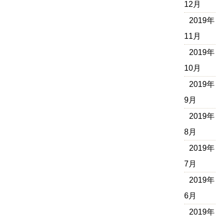
12月
2019年
11月
2019年
10月
2019年
9月
2019年
8月
2019年
7月
2019年
6月
2019年