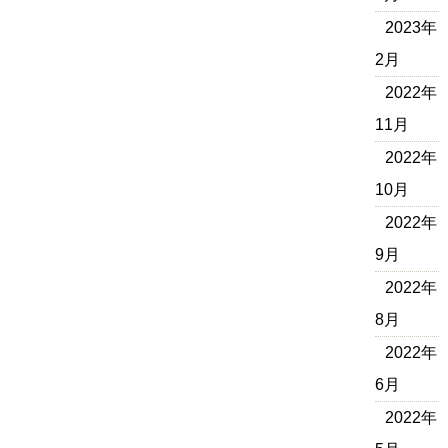
2023年
2月
2022年
11月
2022年
10月
2022年
9月
2022年
8月
2022年
6月
2022年