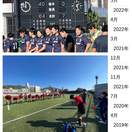
5月
2022年
4月
2022年
3月
2021年
12月
2021年
11月
2021年
7月
2020年
4月
2019年