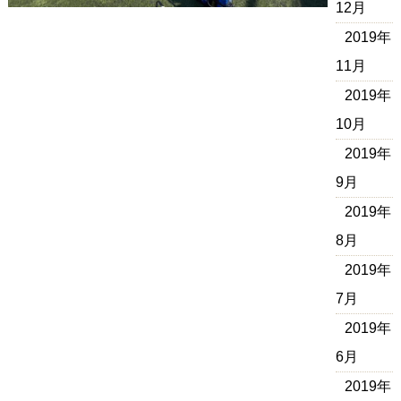
12月
2019年
11月
2019年
10月
2019年
9月
2019年
8月
2019年
7月
2019年
6月
2019年