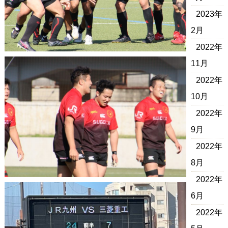
2023年
2月
2022年
11月
2022年
10月
2022年
9月
2022年
8月
2022年
6月
2022年