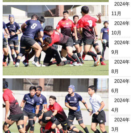
2024年
11月
2024年
10月
2024年
9月
2024年
8月
2024年
6月
2024年
4月
2024年
3月