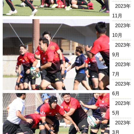
2023年
11月
2023年
10月
2023年
9月
2023年
7月
2023年
6月
2023年
5月
2023年
3月