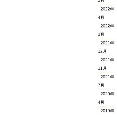
5月
2022年
4月
2022年
3月
2021年
12月
2021年
11月
2021年
7月
2020年
4月
2019年