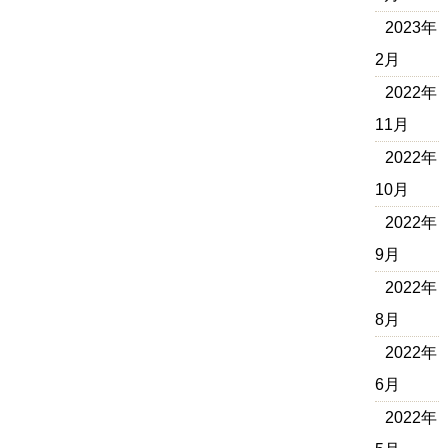
2023年
2月
2022年
11月
2022年
10月
2022年
9月
2022年
8月
2022年
6月
2022年