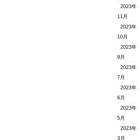
2023年
11月
2023年
10月
2023年
9月
2023年
7月
2023年
6月
2023年
5月
2023年
3月