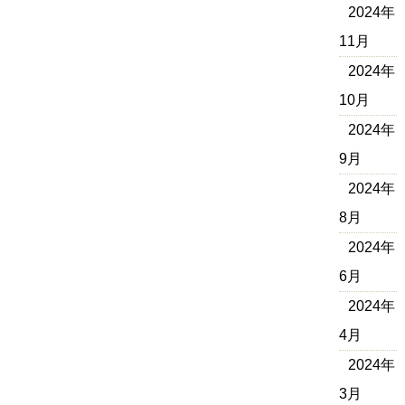
2024年
11月
2024年
10月
2024年
9月
2024年
8月
2024年
6月
2024年
4月
2024年
3月