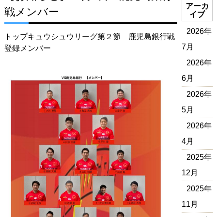
アーカ
戦メンバー
イブ
2026年
トップキュウシュウリーグ第２節 鹿児島銀行戦
7月
登録メンバー
2026年
6月
2026年
5月
2026年
4月
2025年
12月
2025年
11月