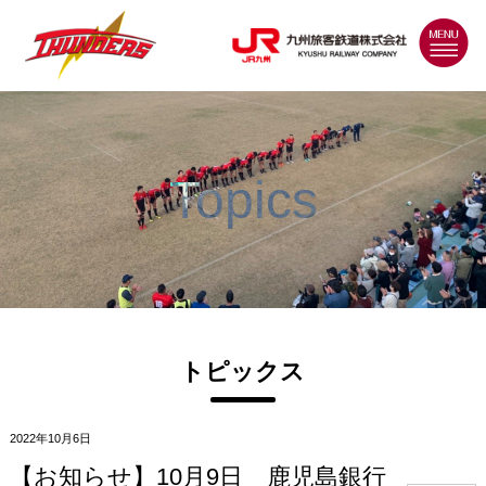
MENU
Topics
トピックス
2022年10月6日
【お知らせ】10月9日 鹿児島銀行