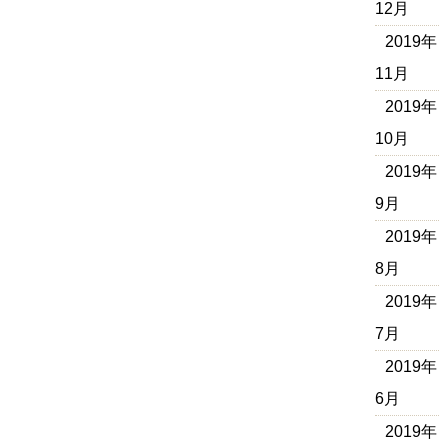
12月
2019年
11月
2019年
10月
2019年
9月
2019年
8月
2019年
7月
2019年
6月
2019年