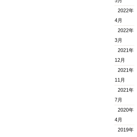
5月
2022年
4月
2022年
3月
2021年
12月
2021年
11月
2021年
7月
2020年
4月
2019年