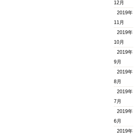
12月
2019年
11月
2019年
10月
2019年
9月
2019年
8月
2019年
7月
2019年
6月
2019年