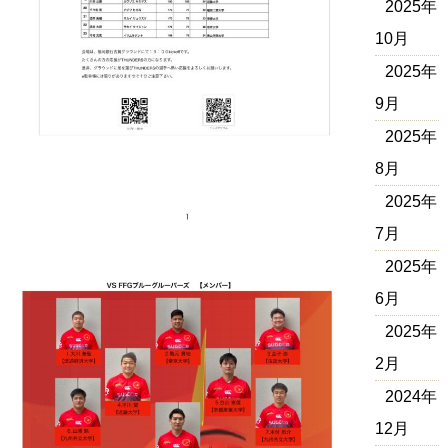
2025年
10月
2025年
9月
2025年
8月
2025年
7月
2025年
6月
2025年
2月
2024年
12月