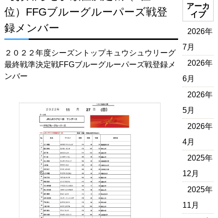
アーカ
位）FFGブルーグルーパーズ戦登
イブ
録メンバー
2026年
7月
２０２２年度シーズントップキュウシュウリーグ
2026年
最終戦準決定戦FFGブルーグルーパーズ戦登録メ
ンバー
6月
2026年
5月
2026年
4月
2025年
12月
2025年
11月