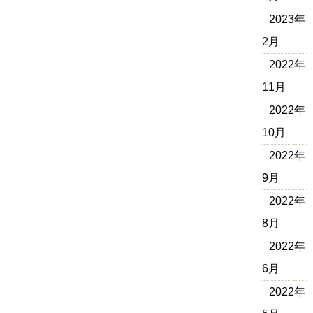
2023年
2月
2022年
11月
2022年
10月
2022年
9月
2022年
8月
2022年
6月
2022年