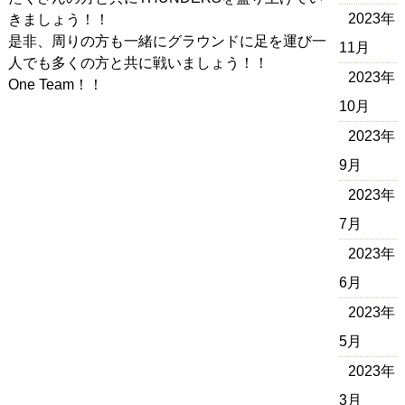
2023年
きましょう！！
是非、周りの方も一緒にグラウンドに足を運び一
11月
人でも多くの方と共に戦いましょう！！
2023年
One Team！！
10月
2023年
9月
2023年
7月
2023年
6月
2023年
5月
2023年
3月