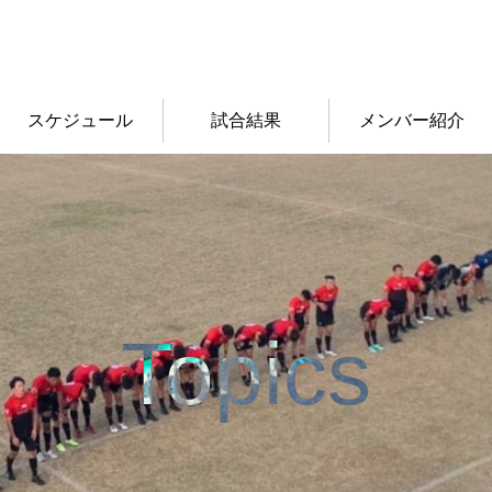
スケジュール
試合結果
メンバー紹介
Topics