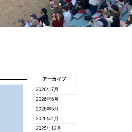
アーカイブ
2026年7月
2026年6月
2026年5月
2026年4月
2025年12月