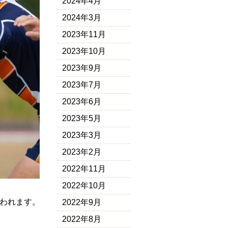
2024年4月
2024年3月
2023年11月
2023年10月
2023年9月
2023年7月
2023年6月
2023年5月
2023年3月
2023年2月
2022年11月
2022年10月
行われます。
2022年9月
2022年8月