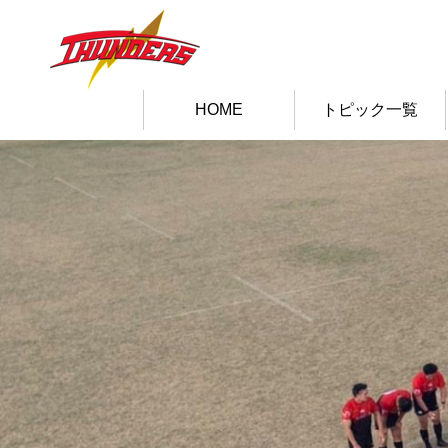
HOME
トピック一覧