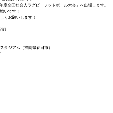
25年度全国社会人ラグビーフットボール大会」へ出場します。
戦いです！
しくお願いします！
定戦
スタジアム（福岡県春日市）
ズ