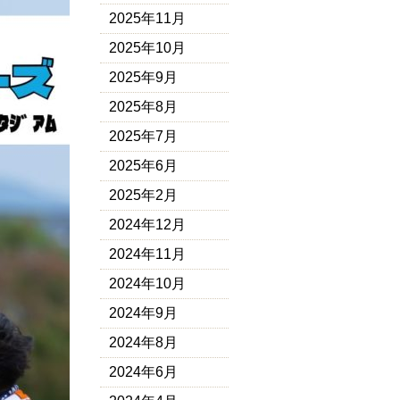
2025年11月
2025年10月
2025年9月
2025年8月
2025年7月
2025年6月
2025年2月
2024年12月
2024年11月
2024年10月
2024年9月
2024年8月
2024年6月