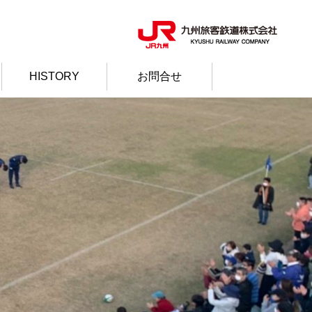
HISTORY
お問合せ