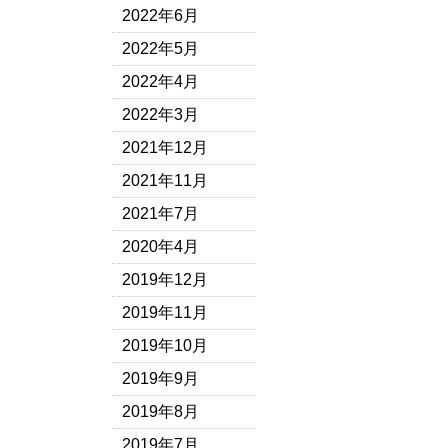
2022年6月
2022年5月
2022年4月
2022年3月
2021年12月
2021年11月
2021年7月
2020年4月
2019年12月
2019年11月
2019年10月
2019年9月
2019年8月
2019年7月