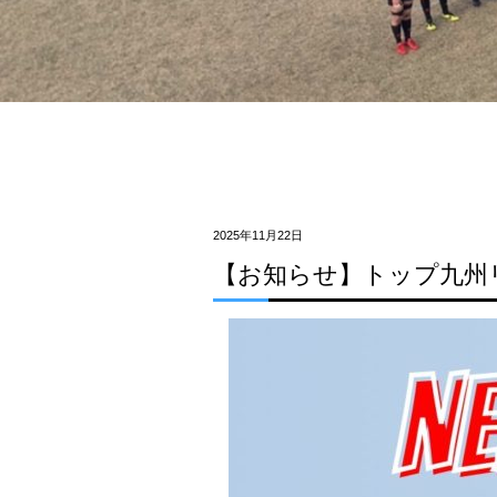
2025年11月22日
【お知らせ】トップ九州