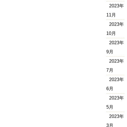
2023年
11月
2023年
10月
2023年
9月
2023年
7月
2023年
6月
2023年
5月
2023年
3月