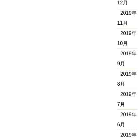
12月
2019年
11月
2019年
10月
2019年
9月
2019年
8月
2019年
7月
2019年
6月
2019年