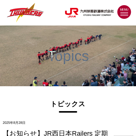
MENU
Topics
トピックス
2025年8月28日
【お知らせ】JR西日本Railers 定期