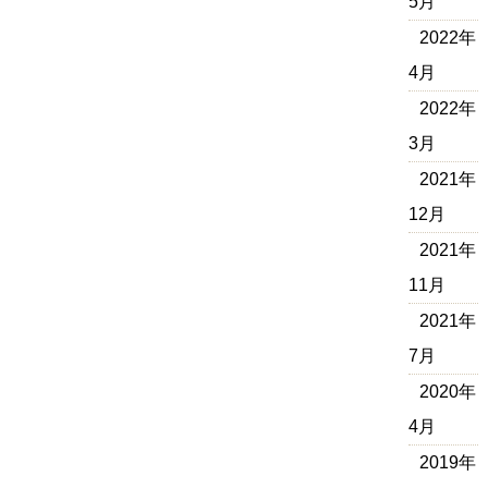
5月
2022年
4月
2022年
3月
2021年
12月
2021年
11月
2021年
7月
2020年
4月
2019年