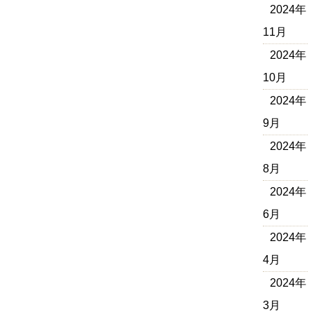
2024年
11月
2024年
10月
2024年
9月
2024年
8月
2024年
6月
2024年
4月
2024年
3月