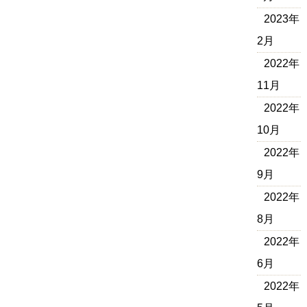
2023年
2月
2022年
11月
2022年
10月
2022年
9月
2022年
8月
2022年
6月
2022年