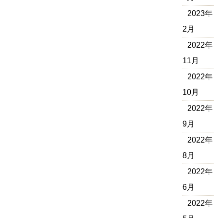
2023年
2月
2022年
11月
2022年
10月
2022年
9月
2022年
8月
2022年
6月
2022年