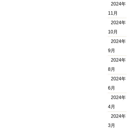
2024年
11月
2024年
10月
2024年
9月
2024年
8月
2024年
6月
2024年
4月
2024年
3月