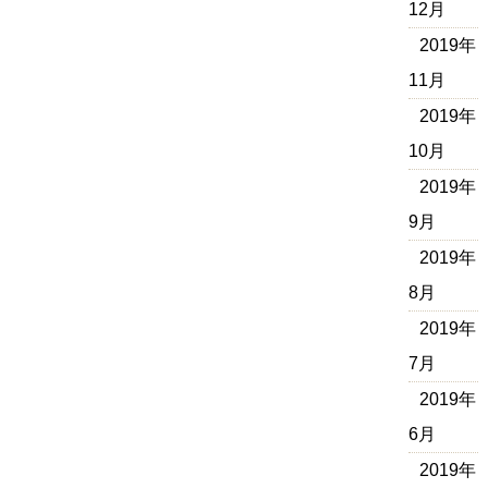
12月
2019年
11月
2019年
10月
2019年
9月
2019年
8月
2019年
7月
2019年
6月
2019年