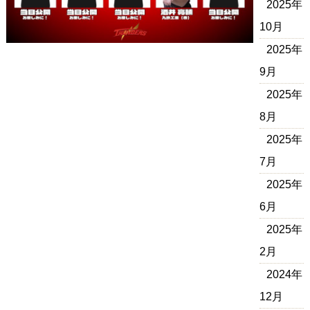
2025年
10月
2025年
9月
2025年
8月
2025年
7月
2025年
6月
2025年
2月
2024年
12月