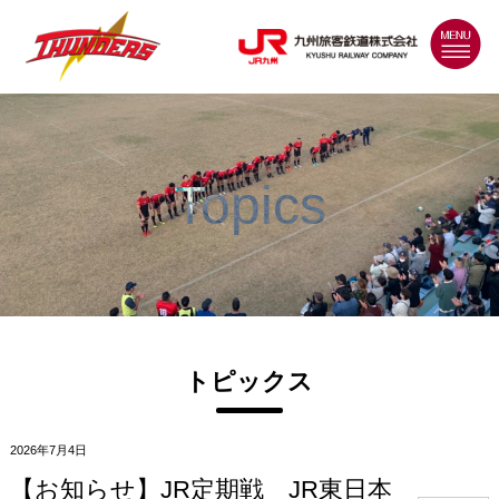
MENU
Topics
トピックス
2026年7月4日
【お知らせ】JR定期戦 JR東日本