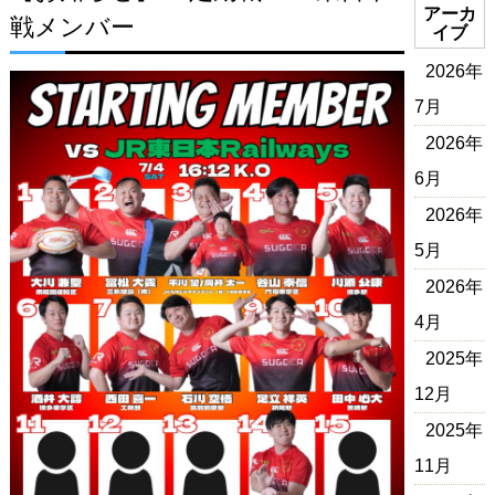
アーカ
戦メンバー
イブ
2026年
7月
2026年
6月
2026年
5月
2026年
4月
2025年
12月
2025年
11月