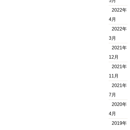
5月
2022年
4月
2022年
3月
2021年
12月
2021年
11月
2021年
7月
2020年
4月
2019年