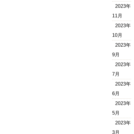
2023年
11月
2023年
10月
2023年
9月
2023年
7月
2023年
6月
2023年
5月
2023年
3月