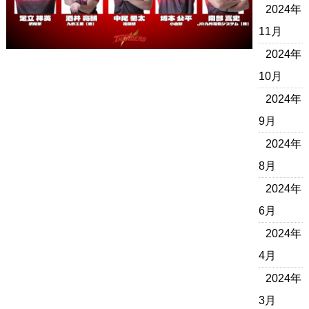
2024年
11月
2024年
10月
2024年
9月
2024年
8月
2024年
6月
2024年
4月
2024年
3月