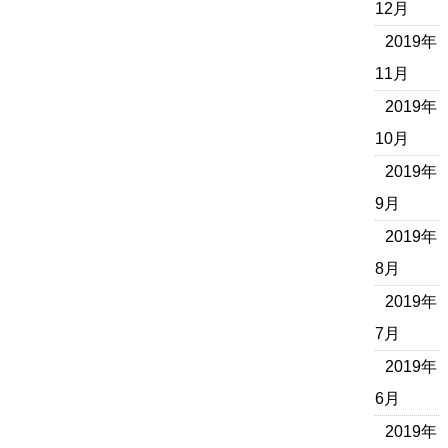
12月
2019年
11月
2019年
10月
2019年
9月
2019年
8月
2019年
7月
2019年
6月
2019年