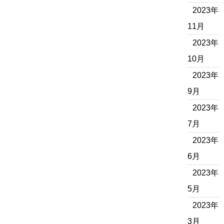
2023年
11月
2023年
10月
2023年
9月
2023年
7月
2023年
6月
2023年
5月
2023年
3月