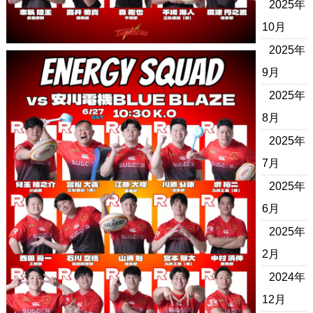
2025年
10月
2025年
9月
2025年
8月
2025年
7月
2025年
6月
2025年
2月
2024年
12月