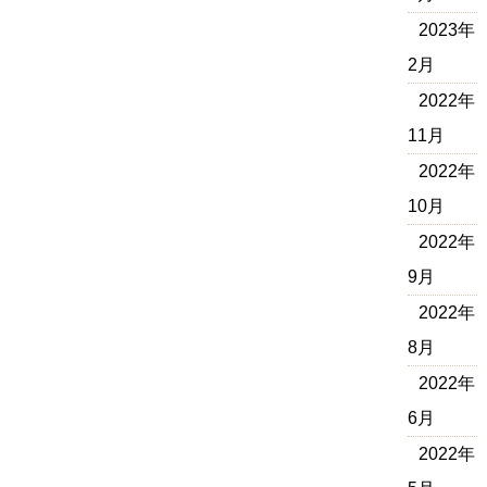
2023年
2月
2022年
11月
2022年
10月
2022年
9月
2022年
8月
2022年
6月
2022年