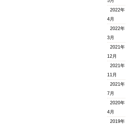
5月
2022年
4月
2022年
3月
2021年
12月
2021年
11月
2021年
7月
2020年
4月
2019年